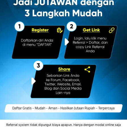
Referral system tidak dipungut biaya apapun. Hanya dengan modal online saja