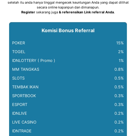
setelah itu anda hanya tinggal mengecek keuntungan Anda yang dapat dilihat
secara online kapanpun dan dimanapun.
Register
sekarang juga
& referensikan Link referral Anda
.
Komisi Bonus Referral
POKER
15%
TOGEL
2%
IDNLOTTERY ( Promo )
1%
MM TANGKAS
0.8%
SLOTS
0.5%
TEMBAK IKAN
0.5%
SPORTBOOK
0.3%
ESPORT
0.3%
IDNLIVE
0.2%
LIVE CASINO
0.2%
IDNTRADE
0.2%