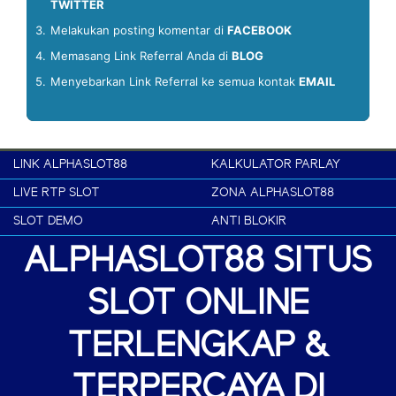
TWITTER
3.
Melakukan posting komentar di
FACEBOOK
4.
Memasang Link Referral Anda di
BLOG
5.
Menyebarkan Link Referral ke semua kontak
EMAIL
LINK ALPHASLOT88
KALKULATOR PARLAY
LIVE RTP SLOT
ZONA ALPHASLOT88
SLOT DEMO
ANTI BLOKIR
ALPHASLOT88 SITUS
SLOT ONLINE
TERLENGKAP &
TERPERCAYA DI