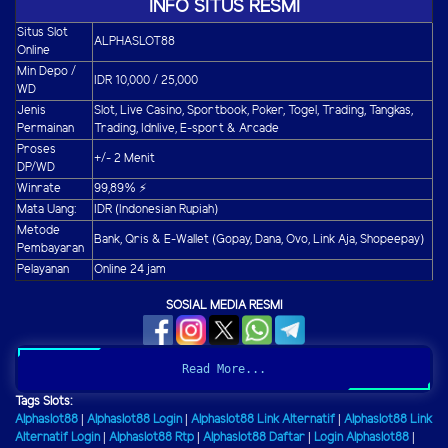
INFO SITUS RESMI
Situs Slot
ALPHASLOT88
Online
Min Depo /
IDR 10,000 / 25,000
WD
Jenis
Slot, Live Casino, Sportbook, Poker, Togel, Trading, Tangkas,
Permainan
Trading, Idnlive, E-sport & Arcade
Proses
+/- 2 Menit
DP/WD
Winrate
99,89% ⚡
Mata Uang:
IDR (Indonesian Rupiah)
Metode
Bank, Qris & E-Wallet (Gopay, Dana, Ovo, Link Aja, Shopeepay)
Pembayaran
Pelayanan
Online 24 jam
SOSIAL MEDIA RESMI
Read More...
Tags Slots:
Alphaslot88
|
Alphaslot88 Login
|
Alphaslot88 Link Alternatif
|
Alphaslot88 Link
Alternatif Login
|
Alphaslot88 Rtp
|
Alphaslot88 Daftar
|
Login Alphaslot88
|