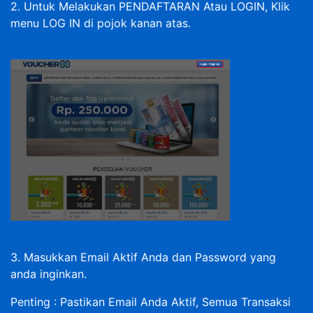
2. Untuk Melakukan PENDAFTARAN Atau LOGIN, Klik
menu LOG IN di pojok kanan atas.
3. Masukkan Email Aktif Anda dan Password yang
anda inginkan.
Penting : Pastikan Email Anda Aktif, Semua Transaksi