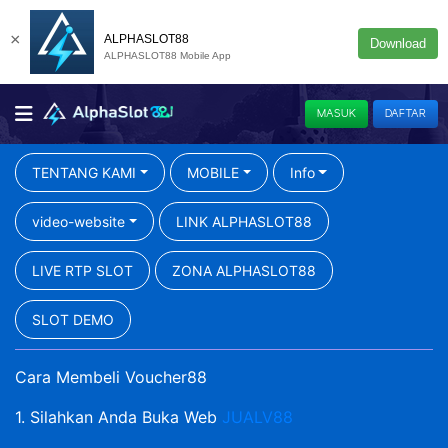
×
ALPHASLOT88
Download
ALPHASLOT88 Mobile App
MASUK
DAFTAR
TENTANG KAMI
MOBILE
Info
video-website
LINK ALPHASLOT88
LIVE RTP SLOT
ZONA ALPHASLOT88
SLOT DEMO
Cara Membeli Voucher88
1. Silahkan Anda Buka Web
JUALV88