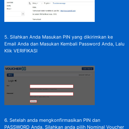
5. Silahkan Anda Masukan PIN yang dikirimkan ke
Email Anda dan Masukan Kembali Password Anda, Lalu
Klik VERIFIKASI
6. Setelah anda mengkonfirmasikan PIN dan
PASSWORD Anda, Silahkan anda pilih Nominal Voucher