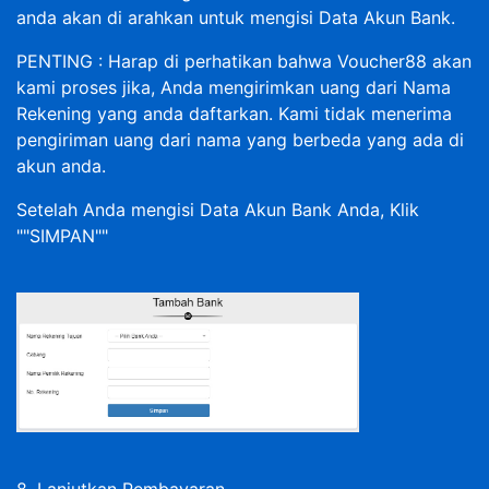
anda akan di arahkan untuk mengisi Data Akun Bank.
PENTING : Harap di perhatikan bahwa Voucher88 akan
kami proses jika, Anda mengirimkan uang dari Nama
Rekening yang anda daftarkan. Kami tidak menerima
pengiriman uang dari nama yang berbeda yang ada di
akun anda.
Setelah Anda mengisi Data Akun Bank Anda, Klik
""SIMPAN""