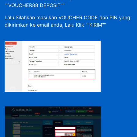
""VOUCHER88 DEPOSIT""
Lalu Silahkan masukan VOUCHER CODE dan PIN yang
dikirimkan ke email anda, Lalu Klik ""KIRIM""