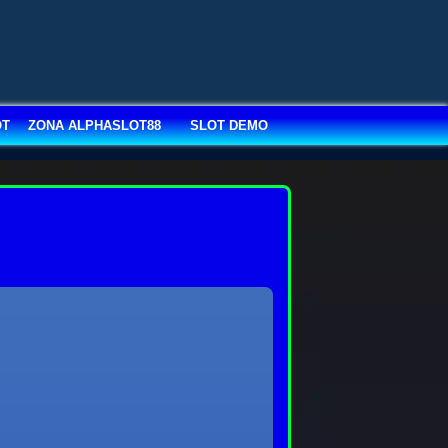
OT
ZONA ALPHASLOT88
SLOT DEMO