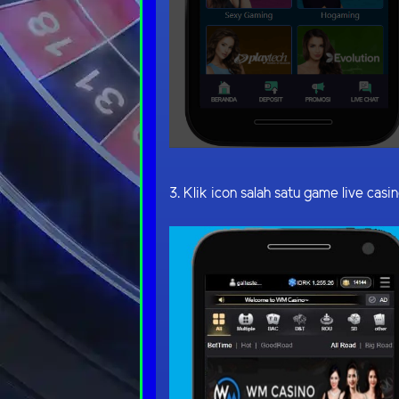
3. Klik icon salah satu game live casi